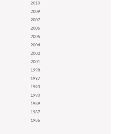
2010
2009
2007
2006
2005
2004
2002
2001
1998
1997
1993
1990
1989
1987
1986