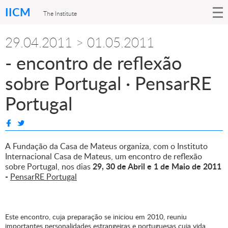
IICM
The Institute
29.04.2011 > 01.05.2011
- encontro de reflexão
sobre Portugal · PensarRE
Portugal
A Fundação da Casa de Mateus organiza, com o Instituto
Internacional Casa de Mateus, um encontro de reflexão
29, 30 de Abril e 1 de Maio de 2011
sobre Portugal, nos dias
-
PensarRE Portugal
Este encontro, cuja preparação se iniciou em 2010, reuniu
importantes personalidades estrangeiras e portuguesas cuja vida