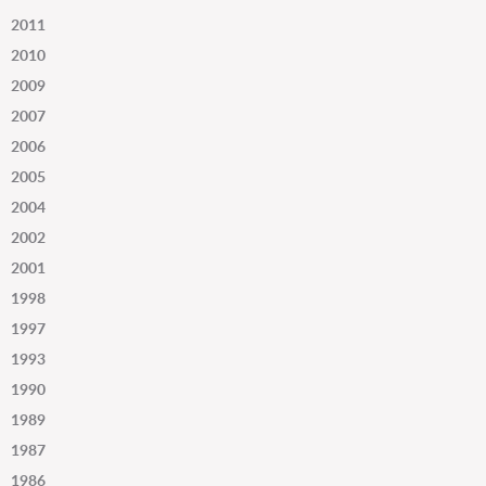
2011
2010
2009
2007
2006
2005
2004
2002
2001
1998
1997
1993
1990
1989
1987
1986