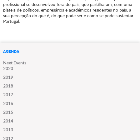
profissional se desenvolveu fora do país, que partilharam, com uma
plateia de políticos, empresários e académicos residentes no país, a
sua percepção do que é, do que pode ser e como se pode sustentar
Portugal.
AGENDA
Next Events
2020
2019
2018
2017
2016
2015
2014
2013
2012