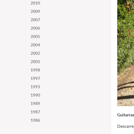
2010
2009
2007
2006
2005
2004
2002
2001
1998
1997
1993
1990
1989
1987
Guitarras
1986
Descarr