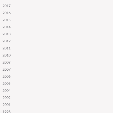
2017
2016
2015
2014
2013
2012
2011
2010
2009
2007
2006
2005
2004
2002
2001
1998