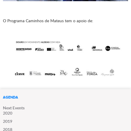
O Programa Caminhos de Mateus tem o apoio de:
AGENDA
Next Events
2020
2019
2018