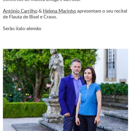
António Carrilho
&
Helena Marinho
apresentam o seu recital
de Flauta de Bisel e Cravo.
Serão italo-alemão