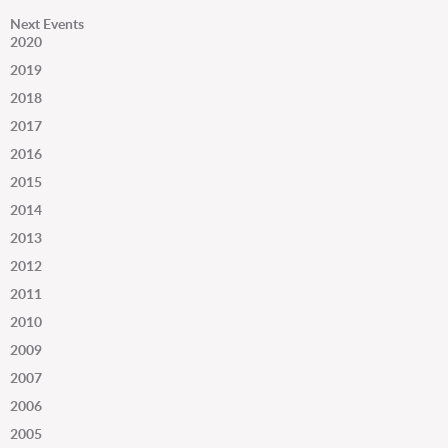
Next Events
2020
2019
2018
2017
2016
2015
2014
2013
2012
2011
2010
2009
2007
2006
2005