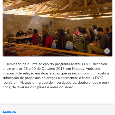
O seminário da quinta edição do programa Mateus DOC decorreu
entre os dias 18 e 20 de Outubro 2013, em Mateus. Após um
processo de seleção em duas etapas que se iniciou com um apelo à
submissão de propostas de artigos a apresentar, o Mateus DOC
reuniu em Mateus um grupo de investigadores, doutorandos e pós-
docs, de diversas disciplinas e áreas do saber.
AGENDA