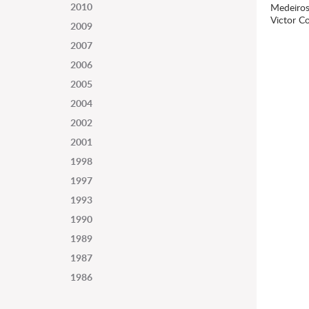
2010
Medeiros 
Victor C
2009
2007
2006
2005
2004
2002
2001
1998
1997
1993
1990
1989
1987
1986