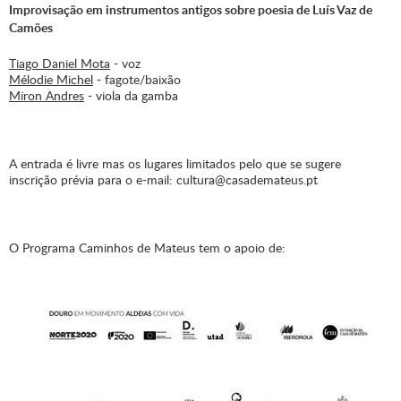
Improvisação em instrumentos antigos sobre poesia de Luís Vaz de
Camões
Tiago Daniel Mota
- voz
Mélodie Michel
- fagote/baixão
Miron Andres
- viola da gamba
A entrada é livre mas os lugares limitados pelo que se sugere
inscrição prévia para o e-mail: cultura@casademateus.pt
O Programa Caminhos de Mateus tem o apoio de: