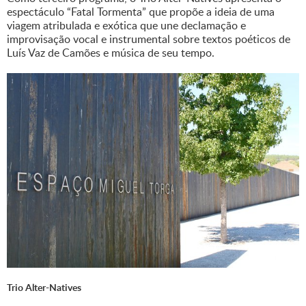
espectáculo “Fatal Tormenta” que propõe a ideia de uma
viagem atribulada e exótica que une declamação e
improvisação vocal e instrumental sobre textos poéticos de
Luís Vaz de Camões e música de seu tempo.
Trio Alter-Natives