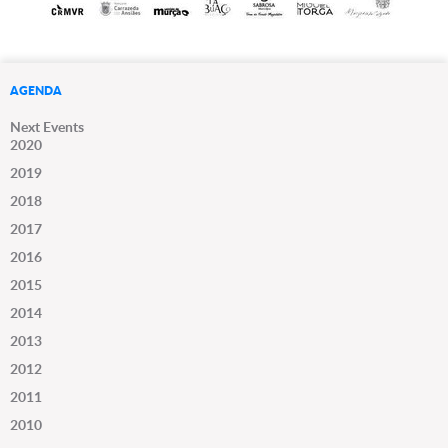
AGENDA
Next Events
2020
2019
2018
2017
2016
2015
2014
2013
2012
2011
2010