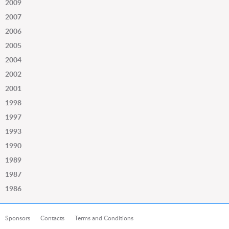
2009
2007
2006
2005
2004
2002
2001
1998
1997
1993
1990
1989
1987
1986
Sponsors
Contacts
Terms and Conditions