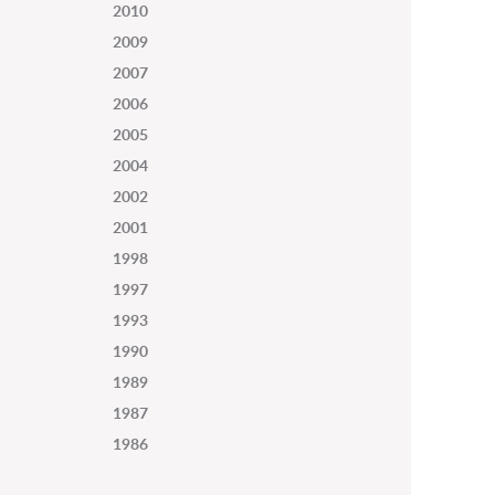
2010
2009
2007
2006
2005
2004
2002
2001
1998
1997
1993
1990
1989
1987
1986