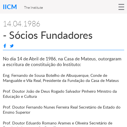
IICM
The Institute
14.04.1986
- Sócios Fundadores
No dia 14 de Abril de 1986, na Casa de Mateus, outorgaram
a escritura de constituição do Instituto:
Eng. Fernando de Sousa Botelho de Albuquerque, Conde de
Mangualde e Vila Real, Presidente da Fundação da Casa de Mateus
Prof. Doutor João de Deus Rogado Salvador Pinheiro Ministro da
Educação e Cultura
Prof. Doutor Fernando Nunes Ferreira Real Secretário de Estado do
Ensino Superior
Prof. Doutor Eduardo Romano Arames e Oliveira Secretário de