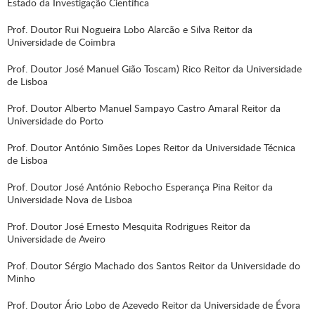
Estado da Investigação Científica
Prof. Doutor Rui Nogueira Lobo Alarcão e Silva Reitor da
Universidade de Coimbra
Prof. Doutor José Manuel Gião Toscam) Rico Reitor da Universidade
de Lisboa
Prof. Doutor Alberto Manuel Sampayo Castro Amaral Reitor da
Universidade do Porto
Prof. Doutor António Simões Lopes Reitor da Universidade Técnica
de Lisboa
Prof. Doutor José António Rebocho Esperança Pina Reitor da
Universidade Nova de Lisboa
Prof. Doutor José Ernesto Mesquita Rodrigues Reitor da
Universidade de Aveiro
Prof. Doutor Sérgio Machado dos Santos Reitor da Universidade do
Minho
Prof. Doutor Ário Lobo de Azevedo Reitor da Universidade de Évora