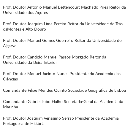
Prof. Doutor António Manuel Bettencourt Machado Pires Reitor da
Universidade dos Açores
Prof. Doutor Joaquim Lima Pereira Reitor da Universidade de Trás-
osMontes e Alto Douro
Prof. Doutor Manuel Gomes Guerreiro Reitor da Universidade do
Algarve
Prof. Doutor Candido Manuel Passos Morgado Reitor da
Universidade da Beira Interior
Prof. Doutor Manuel Jacinto Nunes Presidente da Academia das
Ciências
Comandante Filipe Mendes Quinto Sociedade Geográfica de Lisboa
Comandante Gabriel Lobo Fialho Secretaria-Geral da Academia da
Marinha
Prof. Doutor Joaquim Veríssimo Serrão Presidente da Academia
Portuguesa de História