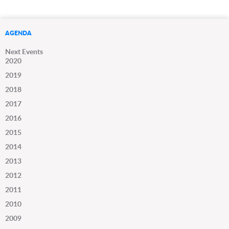
AGENDA
Next Events
2020
2019
2018
2017
2016
2015
2014
2013
2012
2011
2010
2009