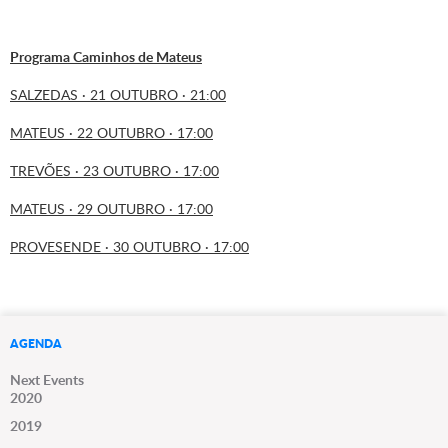
Programa Caminhos de Mateus
SALZEDAS · 21 OUTUBRO · 21:00
MATEUS · 22 OUTUBRO · 17:00
TREVÕES · 23 OUTUBRO · 17:00
MATEUS · 29 OUTUBRO · 17:00
PROVESENDE · 30 OUTUBRO · 17:00
AGENDA
Next Events
2020
2019