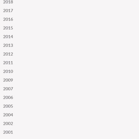
2018
2017
2016
2015
2014
2013
2012
2011
2010
2009
2007
2006
2005
2004
2002
2001