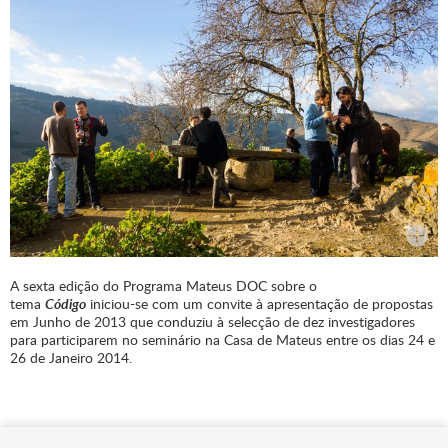
A sexta edição do Programa Mateus DOC sobre o
tema
Código
iniciou-se com um convite à apresentação de propostas
em Junho de 2013 que conduziu à selecção de dez investigadores
para participarem no seminário na Casa de Mateus entre os dias 24 e
26 de Janeiro 2014.