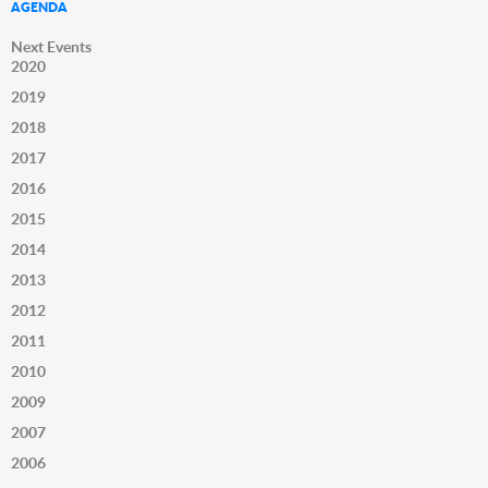
AGENDA
Next Events
2020
2019
2018
2017
2016
2015
2014
2013
2012
2011
2010
2009
2007
2006