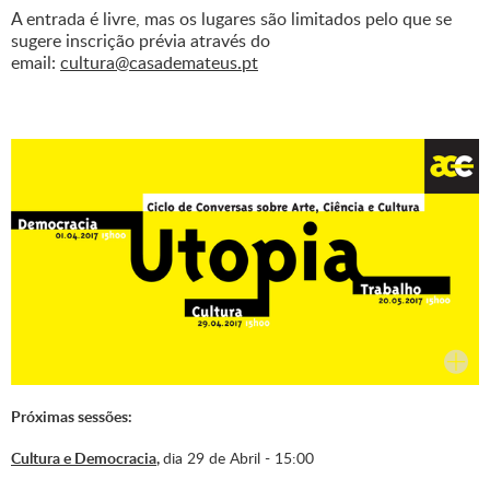
A entrada é livre, mas os lugares são limitados pelo que se
sugere inscrição prévia através do
email:
cultura@casademateus.pt
Próximas sessões:
Cultura e Democracia
,
dia 29 de Abril - 15:00