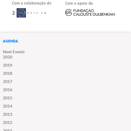
AGENDA
Next Events
2020
2019
2018
2017
2016
2015
2014
2013
2012
2011