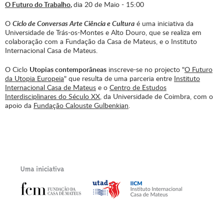
O Futuro do Trabalho
,
dia 20 de Maio - 15:00
O
Ciclo de Conversas Arte Ciência e Cultura
é uma iniciativa da
Universidade de Trás-os-Montes e Alto Douro, que se realiza em
colaboração com a Fundação da Casa de Mateus, e o Instituto
Internacional Casa de Mateus.
O Ciclo
Utopias contemporâneas
inscreve-se no projecto "
O Futuro
da Utopia Europeia
" que resulta de uma parceria entre
Instituto
Internacional Casa de Mateus
e o
Centro de Estudos
Interdisciplinares do Século XX
, da Universidade de Coimbra, com o
apoio da
Fundação Calouste Gulbenkian
.