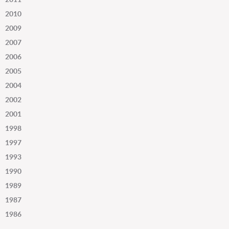
2010
2009
2007
2006
2005
2004
2002
2001
1998
1997
1993
1990
1989
1987
1986