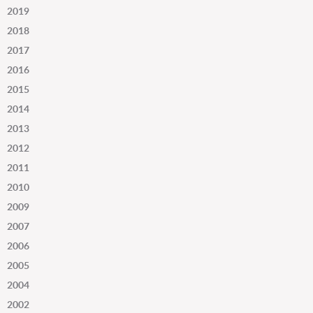
2019
2018
2017
2016
2015
2014
2013
2012
2011
2010
2009
2007
2006
2005
2004
2002