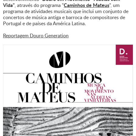
Vida"
Caminhos de Mateus
, através do programa "
", um
programa de atividades musicais que inclui um conjunto de
concertos de música antiga e barroca de compositores de
Portugal e de países da América Latina.
Reportagem Douro Generation