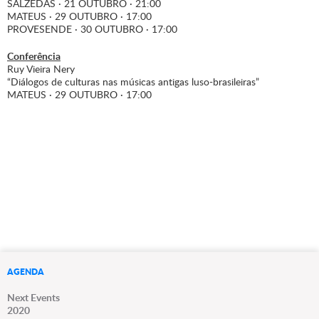
SALZEDAS · 21 OUTUBRO · 21:00
MATEUS · 29 OUTUBRO · 17:00
PROVESENDE · 30 OUTUBRO · 17:00
Conferência
Ruy Vieira Nery
“Diálogos de culturas nas músicas antigas luso-brasileiras”
MATEUS · 29 OUTUBRO · 17:00
AGENDA
Next Events
2020