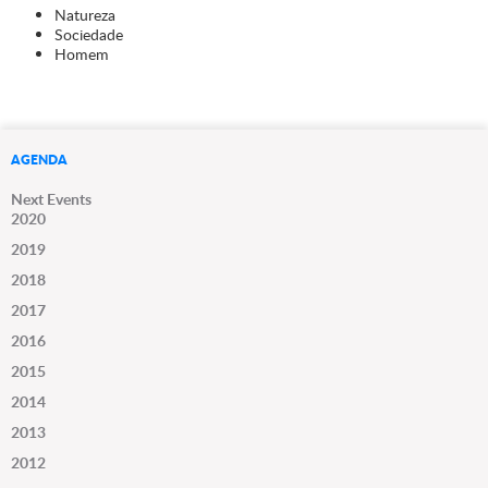
Natureza
Sociedade
Homem
AGENDA
Next Events
2020
2019
2018
2017
2016
2015
2014
2013
2012