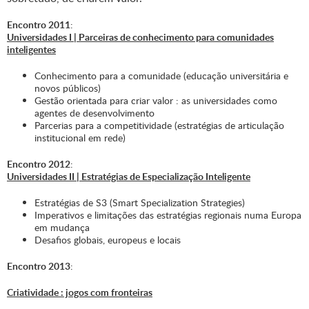
Encontro 2011
:
Universidades I | Parceiras de conhecimento para comunidades
inteligentes
Conhecimento para a comunidade (educação universitária e
novos públicos)
Gestão orientada para criar valor : as universidades como
agentes de desenvolvimento
Parcerias para a competitividade (estratégias de articulação
institucional em rede)
Encontro 2012
:
Universidades II | Estratégias de Especialização Inteligente
Estratégias de S3 (Smart Specialization Strategies)
Imperativos e limitações das estratégias regionais numa Europa
em mudança
Desafios globais, europeus e locais
Encontro 2013
:
Criatividade : jogos com fronteiras