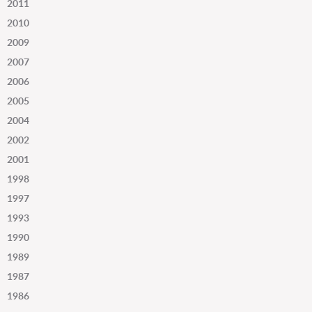
2011
2010
2009
2007
2006
2005
2004
2002
2001
1998
1997
1993
1990
1989
1987
1986