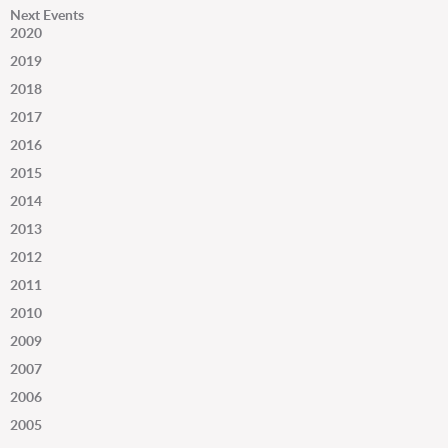
Next Events
2020
2019
2018
2017
2016
2015
2014
2013
2012
2011
2010
2009
2007
2006
2005