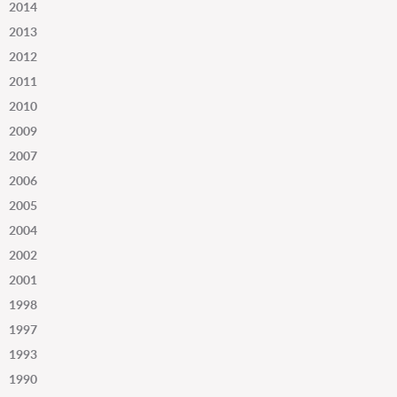
2014
2013
2012
2011
2010
2009
2007
2006
2005
2004
2002
2001
1998
1997
1993
1990