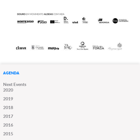
AGENDA
Next Events
2020
2019
2018
2017
2016
2015