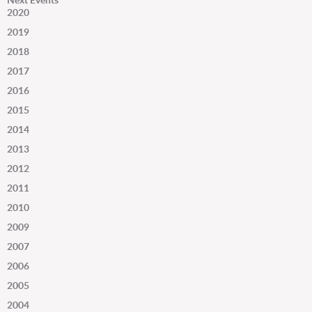
2020
2019
2018
2017
2016
2015
2014
2013
2012
2011
2010
2009
2007
2006
2005
2004