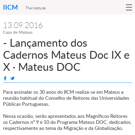
IICM
The Institute
13.09.2016
Casa de Mateus
- Lançamento dos
Cadernos Mateus Doc IX e
X · Mateus DOC
Para assinalar os 30 anos do IICM realiza-se em Mateus a
reunião habitual do Conselho de Reitores das Universidades
Públicas Portuguesas.
Nessa ocasião, serão apresentados aos Magníficos Reitores
os Cadernos nº 9 e 10 do Programa Mateus DOC, dedicados,
respectivamente ao tema da Migração e da Globalização.