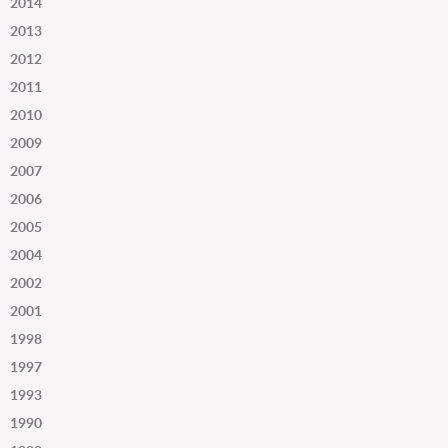
2014
2013
2012
2011
2010
2009
2007
2006
2005
2004
2002
2001
1998
1997
1993
1990