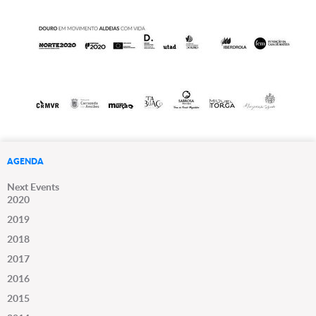
AGENDA
Next Events
2020
2019
2018
2017
2016
2015