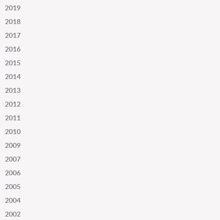
2019
2018
2017
2016
2015
2014
2013
2012
2011
2010
2009
2007
2006
2005
2004
2002