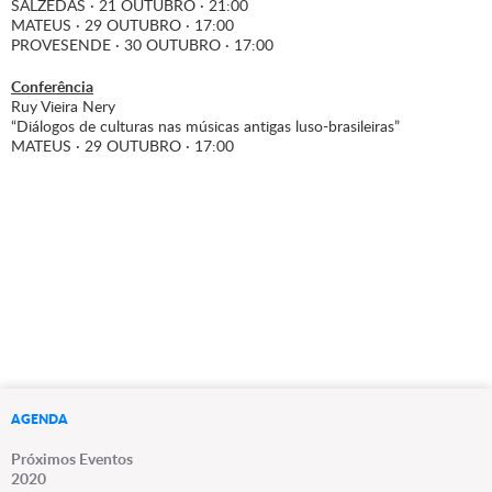
SALZEDAS · 21 OUTUBRO · 21:00
MATEUS · 29 OUTUBRO · 17:00
PROVESENDE · 30 OUTUBRO · 17:00
Conferência
Ruy Vieira Nery
“Diálogos de culturas nas músicas antigas luso-brasileiras”
MATEUS · 29 OUTUBRO · 17:00
AGENDA
Próximos Eventos
2020