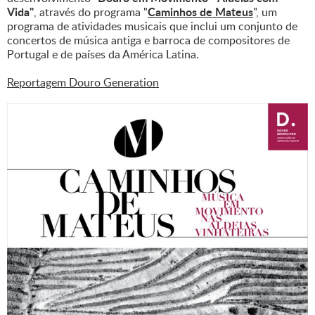
Vida"
Caminhos de Mateus
, através do programa "
", um
programa de atividades musicais que inclui um conjunto de
concertos de música antiga e barroca de compositores de
Portugal e de países da América Latina.
Reportagem Douro Generation