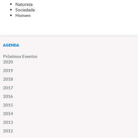
Natureza
Sociedade
Homem
AGENDA
Próximos Eventos
2020
2019
2018
2017
2016
2015
2014
2013
2012