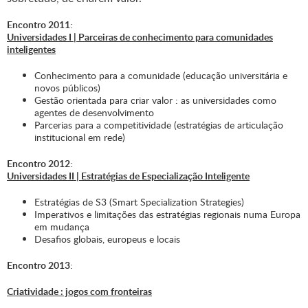
Encontro 2011
:
Universidades I | Parceiras de conhecimento para comunidades
inteligentes
Conhecimento para a comunidade (educação universitária e
novos públicos)
Gestão orientada para criar valor : as universidades como
agentes de desenvolvimento
Parcerias para a competitividade (estratégias de articulação
institucional em rede)
Encontro 2012
:
Universidades II | Estratégias de Especialização Inteligente
Estratégias de S3 (Smart Specialization Strategies)
Imperativos e limitações das estratégias regionais numa Europa
em mudança
Desafios globais, europeus e locais
Encontro 2013
:
Criatividade : jogos com fronteiras