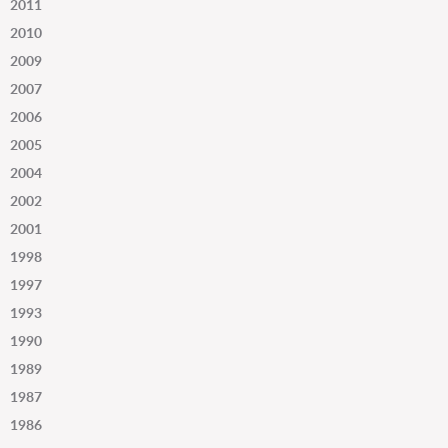
2011
2010
2009
2007
2006
2005
2004
2002
2001
1998
1997
1993
1990
1989
1987
1986