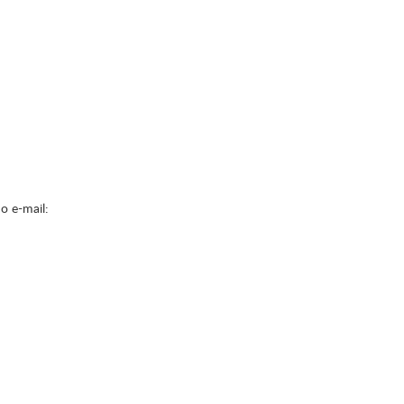
o e-mail: