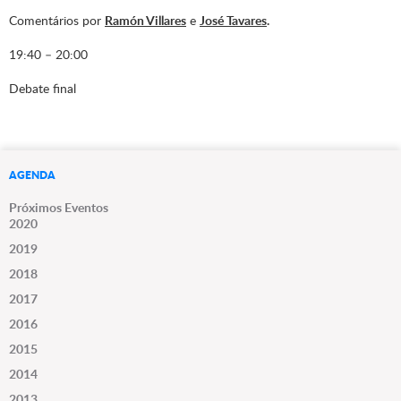
Comentários por
Ramón Villares
e
José Tavares
.
19:40 – 20:00
Debate final
AGENDA
Próximos Eventos
2020
2019
2018
2017
2016
2015
2014
2013