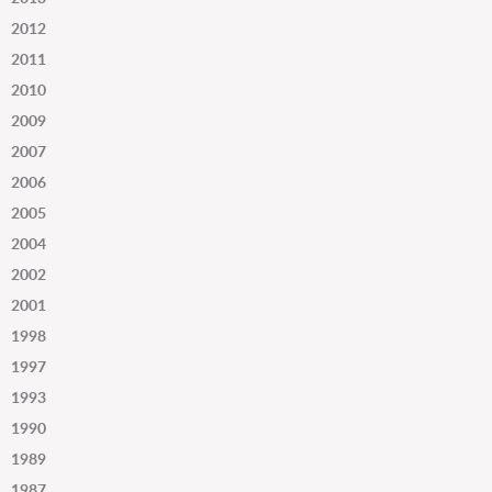
2012
2011
2010
2009
2007
2006
2005
2004
2002
2001
1998
1997
1993
1990
1989
1987