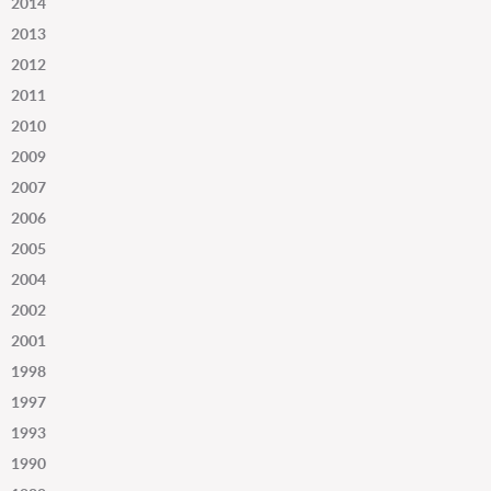
2014
2013
2012
2011
2010
2009
2007
2006
2005
2004
2002
2001
1998
1997
1993
1990