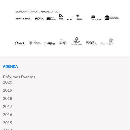
AGENDA
Próximos Eventos
2020
2019
2018
2017
2016
2015