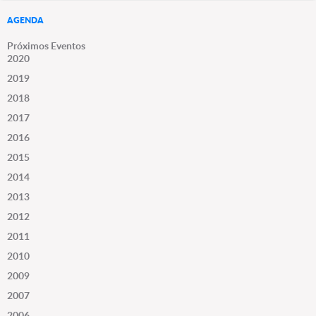
AGENDA
Próximos Eventos
2020
2019
2018
2017
2016
2015
2014
2013
2012
2011
2010
2009
2007
2006