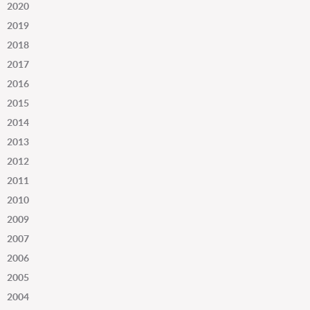
2020
2019
2018
2017
2016
2015
2014
2013
2012
2011
2010
2009
2007
2006
2005
2004