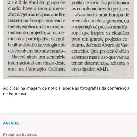
Ao clicar na imagem da notícia, acede às fotografias da conferência
de imprensa.
AGENDA
Próximos Eventos