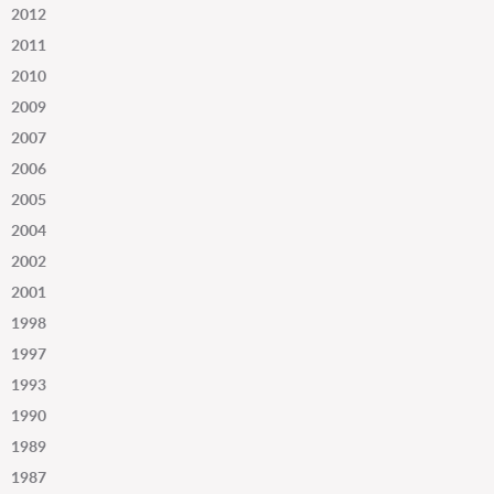
2012
2011
2010
2009
2007
2006
2005
2004
2002
2001
1998
1997
1993
1990
1989
1987