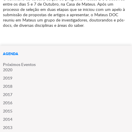
entre os dias 5 e 7 de Outubro, na Casa de Mateus. Após um
processo de seleção em duas etapas que se iniciou com um apelo à
submissão de propostas de artigos a apresentar, o Mateus DOC
reuniu em Mateus um grupo de investigadores, doutorandos e pós-
docs, de diversas disciplinas e áreas do saber.
AGENDA
Próximos Eventos
2020
2019
2018
2017
2016
2015
2014
2013