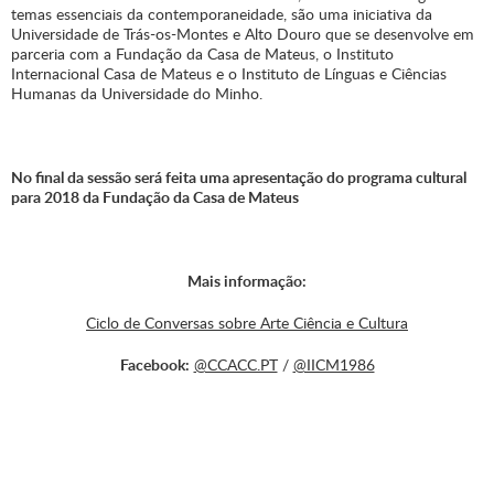
temas essenciais da contemporaneidade, são uma iniciativa da
Universidade de Trás-os-Montes e Alto Douro que se desenvolve em
parceria com a Fundação da Casa de Mateus, o Instituto
Internacional Casa de Mateus e o Instituto de Línguas e Ciências
Humanas da Universidade do Minho.
No final da sessão será feita uma apresentação do programa cultural
para 2018 da Fundação da Casa de Mateus
Mais informação:
Ciclo de Conversas sobre Arte Ciência e Cultura
Facebook:
@CCACC.PT
/
@IICM1986