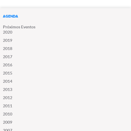
AGENDA
Próximos Eventos
2020
2019
2018
2017
2016
2015
2014
2013
2012
2011
2010
2009
2007