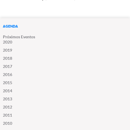
AGENDA
Próximos Eventos
2020
2019
2018
2017
2016
2015
2014
2013
2012
2011
2010