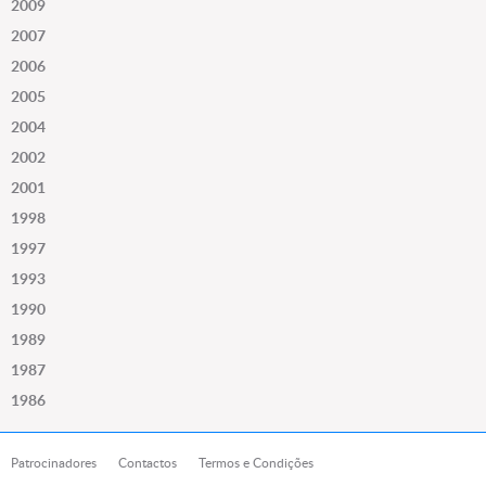
2009
2007
2006
2005
2004
2002
2001
1998
1997
1993
1990
1989
1987
1986
Patrocinadores
Contactos
Termos e Condições