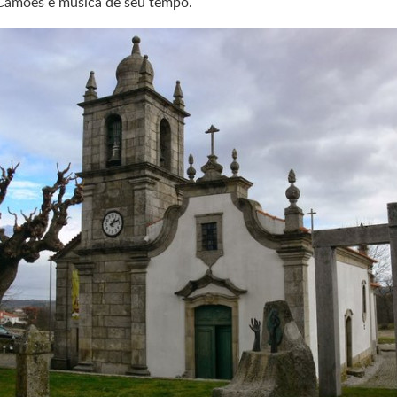
Camões e música de seu tempo.