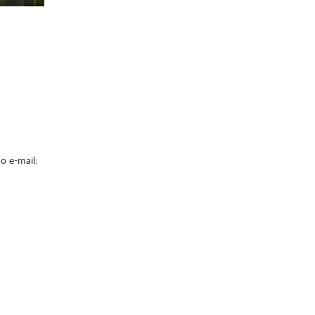
o e-mail: