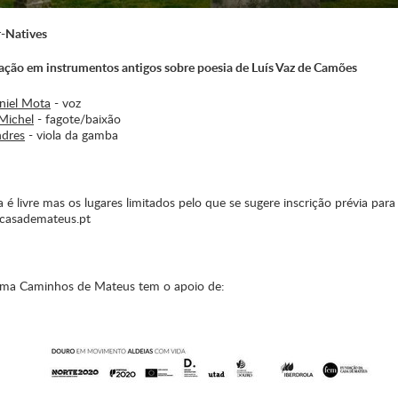
r-Natives
ação em instrumentos antigos sobre poesia de Luís Vaz de Camões
niel Mota
- voz
Michel
- fagote/baixão
dres
- viola da gamba
 é livre mas os lugares limitados pelo que se sugere inscrição prévia para 
casademateus.pt
ma Caminhos de Mateus tem o apoio de: