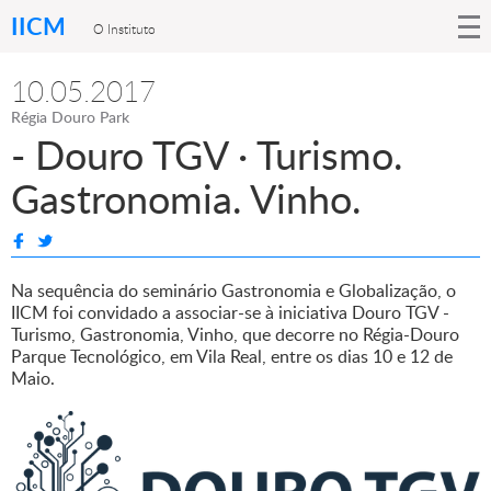
IICM
O Instituto
10.05.2017
Régia Douro Park
- Douro TGV · Turismo.
Gastronomia. Vinho.
Na sequência do seminário Gastronomia e Globalização, o
IICM foi convidado a associar-se à iniciativa Douro TGV -
Turismo, Gastronomia, Vinho, que decorre no Régia-Douro
Parque Tecnológico, em Vila Real, entre os dias 10 e 12 de
Maio.