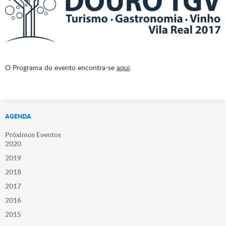
O Programa do evento encontra-se
aqui
.
AGENDA
Próximos Eventos
2020
2019
2018
2017
2016
2015