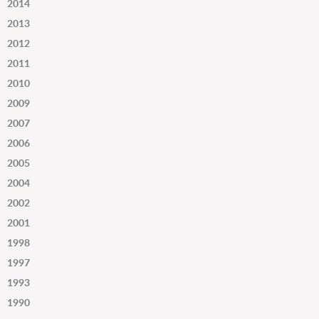
2014
2013
2012
2011
2010
2009
2007
2006
2005
2004
2002
2001
1998
1997
1993
1990