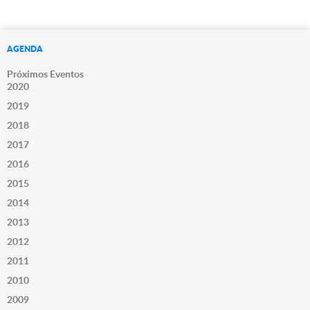
AGENDA
Próximos Eventos
2020
2019
2018
2017
2016
2015
2014
2013
2012
2011
2010
2009