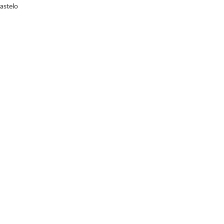
astelo