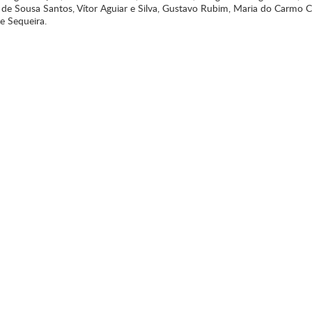
de Sousa Santos, Vítor Aguiar e Silva, Gustavo Rubim, Maria do Carmo C
e Sequeira.