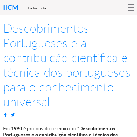
IICM
The Institute
Descobrimentos
Portugueses e a
contribuição científica e
técnica dos portugueses
para o conhecimento
universal
1990
Descobrimentos
Em
é promovido o seminário “
Portugueses e a contribuição científica e técnica dos