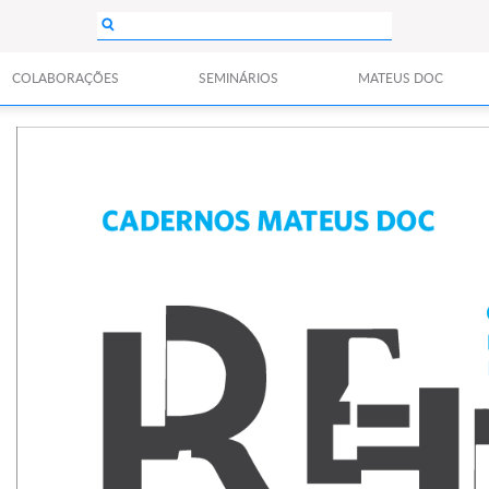
COLABORAÇÕES
SEMINÁRIOS
MATEUS DOC