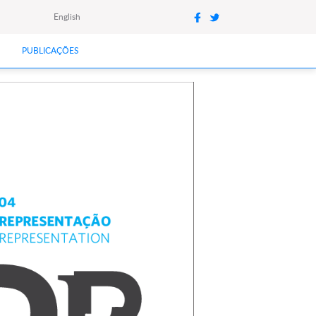
English
PUBLICAÇÕES