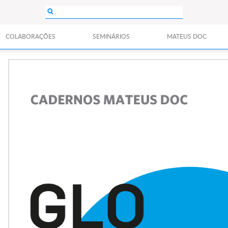
COLABORAÇÕES
SEMINÁRIOS
MATEUS DOC