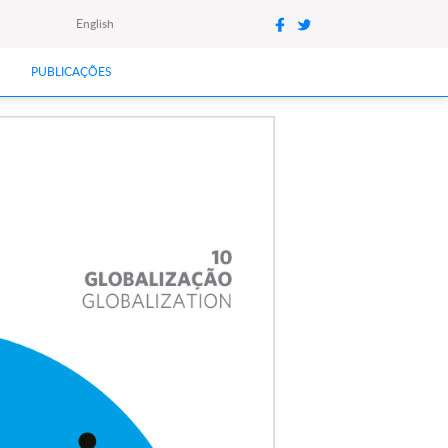
English
PUBLICAÇÕES