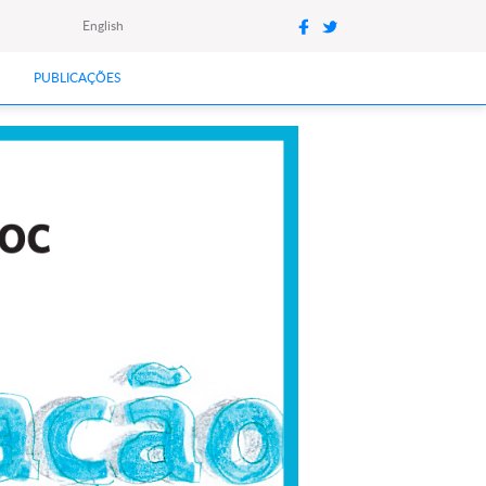
English
PUBLICAÇÕES