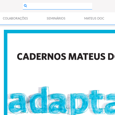
COLABORAÇÕES
SEMINÁRIOS
MATEUS DOC