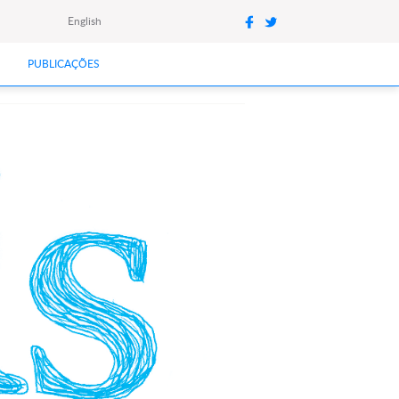
English
PUBLICAÇÕES