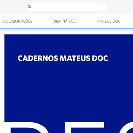
COLABORAÇÕES
SEMINÁRIOS
MATEUS DOC