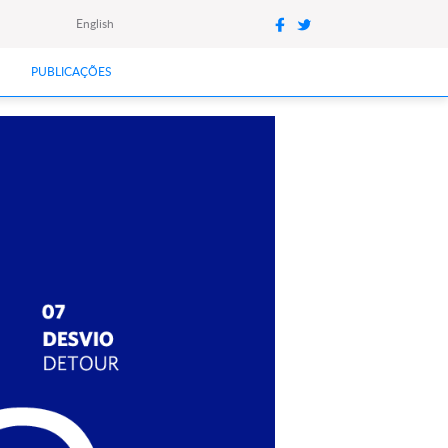
English
PUBLICAÇÕES