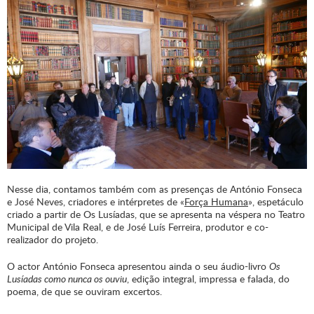
Nesse dia, contamos também com as presenças de António Fonseca
e José Neves, criadores e intérpretes de «
Força Humana
», espetáculo
criado a partir de Os Lusíadas, que se apresenta na véspera no Teatro
Municipal de Vila Real, e de José Luís Ferreira, produtor e co-
realizador do projeto.
O actor António Fonseca apresentou ainda o seu áudio-livro
Os
Lusíadas como nunca os ouviu
, edição integral, impressa e falada, do
poema, de que se ouviram excertos.