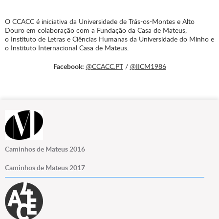
O CCACC é iniciativa da Universidade de Trás-os-Montes e Alto
Douro em colaboração com a Fundação da Casa de Mateus,
o Instituto de Letras e Ciências Humanas da Universidade do Minho e
o Instituto Internacional Casa de Mateus.
Facebook:
@CCACC.PT
/
@IICM1986
Caminhos de Mateus 2016
Caminhos de Mateus 2017