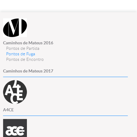
Caminhos de Mateus 2016
Pontos de Partida
Pontos de Fuga
Pontos de Encontro
Caminhos de Mateus 2017
A4CE