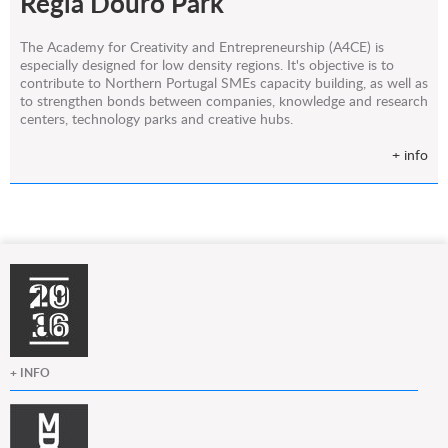
Régia Douro Park
The Academy for Creativity and Entrepreneurship (A4CE) is
especially designed for low density regions. It's objective is to
contribute to Northern Portugal SMEs capacity building, as well as
to strengthen bonds between companies, knowledge and research
centers, technology parks and creative hubs.
+ info
+ INFO