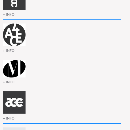
+ INFO
+ INFO
+ INFO
+ INFO