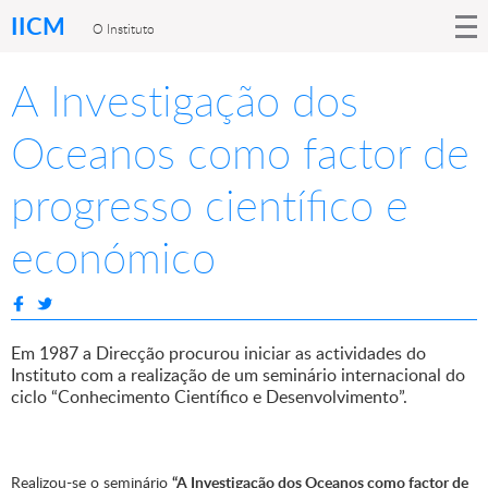
IICM
O Instituto
A Investigação dos
Oceanos como factor de
progresso científico e
económico
Em 1987 a Direcção procurou iniciar as actividades do
Instituto com a realização de um seminário internacional do
ciclo “Conhecimento Científico e Desenvolvimento”.
Realizou-se o seminário
“A Investigação dos Oceanos como factor de