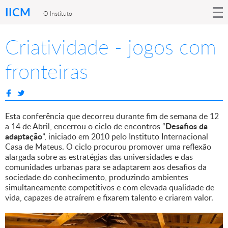
IICM
O Instituto
Criatividade - jogos com
fronteiras
Esta conferência que decorreu durante fim de semana de 12
Desafios da
a 14 de Abril, encerrou o ciclo de encontros “
adaptação
”, iniciado em 2010 pelo Instituto Internacional
Casa de Mateus. O ciclo procurou promover uma reflexão
alargada sobre as estratégias das universidades e das
comunidades urbanas para se adaptarem aos desafios da
sociedade do conhecimento, produzindo ambientes
simultaneamente competitivos e com elevada qualidade de
vida, capazes de atraírem e fixarem talento e criarem valor.