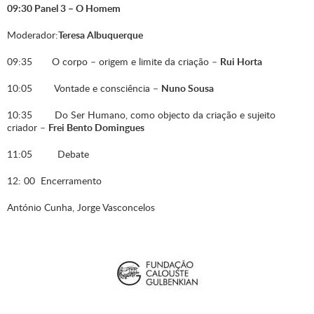
09:30 Panel 3 – O Homem
Moderador:
Teresa Albuquerque
09:35 O corpo – origem e limite da criação –
Rui Horta
10:05 Vontade e consciência –
Nuno Sousa
10:35 Do Ser Humano, como objecto da criação e sujeito
criador –
Frei Bento Domingues
11:05 Debate
12: 00 Encerramento
António Cunha, Jorge Vasconcelos