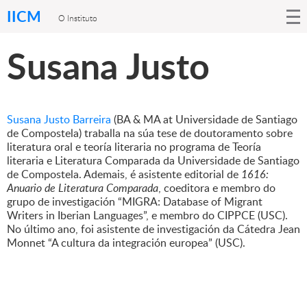
IICM
O Instituto
Susana Justo
Susana Justo Barreira
(BA & MA at Universidade de Santiago
de Compostela) traballa na súa tese de doutoramento sobre
literatura oral e teoría literaria no programa de Teoría
literaria e Literatura Comparada da Universidade de Santiago
de Compostela. Ademais, é asistente editorial de
1616:
Anuario de Literatura Comparada
, coeditora e membro do
grupo de investigación “MIGRA: Database of Migrant
Writers in Iberian Languages”, e membro do CIPPCE (USC).
No último ano, foi asistente de investigación da Cátedra Jean
Monnet “A cultura da integración europea” (USC).