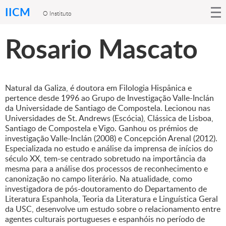
IICM
O Instituto
Rosario Mascato
Natural da Galiza, é doutora em Filologia Hispânica e
pertence desde 1996 ao Grupo de Investigação Valle-Inclán
da Universidade de Santiago de Compostela. Lecionou nas
Universidades de St. Andrews (Escócia), Clássica de Lisboa,
Santiago de Compostela e Vigo. Ganhou os prémios de
investigação Valle-Inclán (2008) e Concepción Arenal (2012).
Especializada no estudo e análise da imprensa de inícios do
século XX, tem-se centrado sobretudo na importância da
mesma para a análise dos processos de reconhecimento e
canonização no campo literário. Na atualidade, como
investigadora de pós-doutoramento do Departamento de
Literatura Espanhola, Teoria da Literatura e Linguística Geral
da USC, desenvolve um estudo sobre o relacionamento entre
agentes culturais portugueses e espanhóis no período de