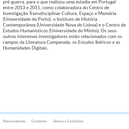
pré-guerra, para o que realizou uma estadia em Portugal
entre 2013 e 2015, como colaboradora do Centro de
Investigação Transdisciplinar Cultura, Espaço e Memória
(Universidade do Porto), o Instituto de História
Contemporânea (Universidade Nova de Lisboa) e o Centro de
Estudos Humanísticos (Universidade do Minho). Os seus
outros interesses investigadores estão relacionados com os
campos da Literatura Comparada, os Estudos Ibéricos e as
Humanidades Digitais.
Patrocinadores
Contactos
Termos e Condições