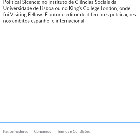
Political Sicence; no Instituto de Ciências Sociais da
Universidade de Lisboa ou no King’s College London, onde
foi Visiting Fellow. É autor e editor de diferentes publicações
nos âmbitos espanhol e internacional.
Patrocinadores
Contactos
Termos e Condições