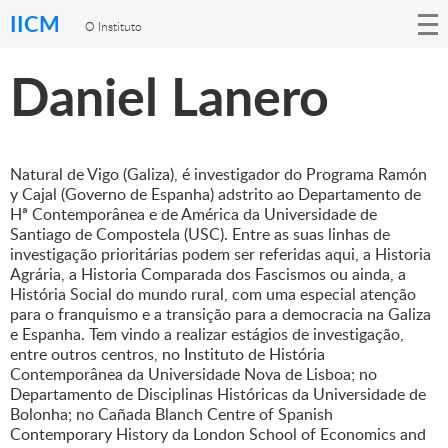
IICM
O Instituto
Daniel Lanero
Natural de Vigo (Galiza), é investigador do Programa Ramón
y Cajal (Governo de Espanha) adstrito ao Departamento de
Hª Contemporânea e de América da Universidade de
Santiago de Compostela (USC). Entre as suas linhas de
investigação prioritárias podem ser referidas aqui, a Historia
Agrária, a Historia Comparada dos Fascismos ou ainda, a
História Social do mundo rural, com uma especial atenção
para o franquismo e a transição para a democracia na Galiza
e Espanha. Tem vindo a realizar estágios de investigação,
entre outros centros, no Instituto de História
Contemporânea da Universidade Nova de Lisboa; no
Departamento de Disciplinas Históricas da Universidade de
Bolonha; no Cañada Blanch Centre of Spanish
Contemporary History da London School of Economics and