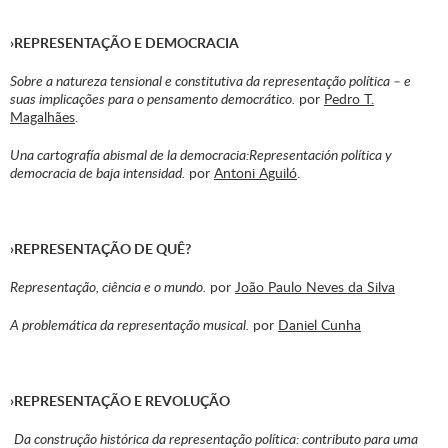
›REPRESENTAÇÃO E DEMOCRACIA
Sobre a natureza tensional e constitutiva da representação política – e
suas implicações para o pensamento democrático.
por
Pedro T.
Magalhães
.
Una cartografía abismal de la democracia:Representación política y
democracia de baja intensidad.
por
Antoni Aguiló
.
›REPRESENTAÇÃO DE QUÊ?
Representação, ciência e o mundo.
por
João Paulo Neves da Silva
A problemática da representação musical.
por
Daniel Cunha
›REPRESENTAÇÃO E REVOLUÇÃO
Da construção histórica da representação política: contributo para uma