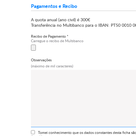
Pagamentos e Recibo
A quota anual (ano civil) é 300€
Transferência no Multibanco para o IBAN: PT50 0010 
Recibo de Pagamento *
Carregue o recibo de Multibanco
Observações
(máximo de mil caracteres)
Tomei conhecimento que os dados constantes desta ficha são 