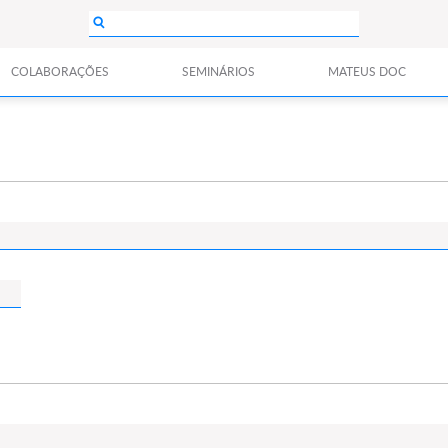
COLABORAÇÕES
SEMINÁRIOS
MATEUS DOC