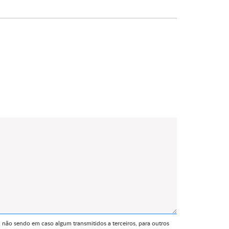
 não sendo em caso algum transmitidos a terceiros, para outros