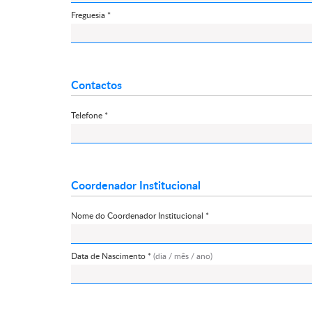
Freguesia *
Contactos
Telefone *
Coordenador Institucional
Nome do Coordenador Institucional *
Data de Nascimento *
(dia / mês / ano)