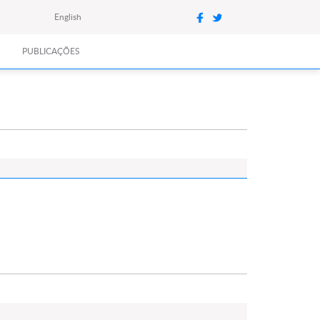
English
PUBLICAÇÕES