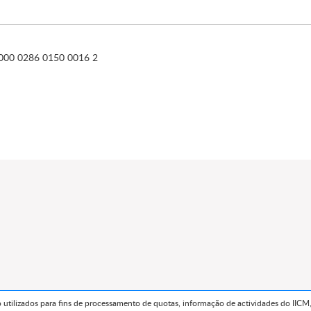
0000 0286 0150 0016 2
utilizados para fins de processamento de quotas, informação de actividades do IICM,