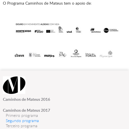
O Programa Caminhos de Mateus tem o apoio de:
Caminhos de Mateus 2016
Caminhos de Mateus 2017
Primeiro programa
Segundo programa
Terceiro programa