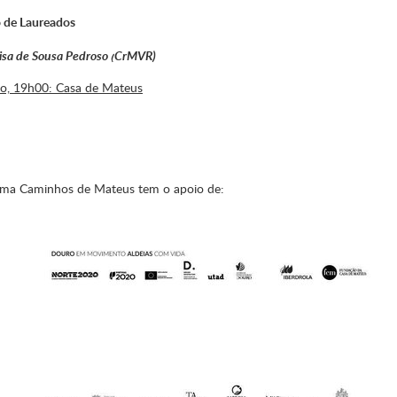
 de Laureados
lisa de Sousa Pedroso (CrMVR)
ho, 19h00: Casa de Mateus
ma Caminhos de Mateus tem o apoio de: